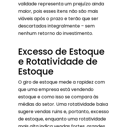
validade representa um prejuízo ainda
maior, pois esses itens não são mais
viáveis ​​após o prazo e terão que ser
descartados integralmente – sem
nenhum retorno do investimento.
Excesso de Estoque
e Rotatividade de
Estoque
O giro de estoque mede a rapidez com
que uma empresa está vendendo
estoque e como isso se compara às
médias do setor. Uma rotatividade baixa
sugere vendas ruins e, portanto, excesso
de estoque, enquanto uma rotatividade
mais alta indica vendas fortes, grandes