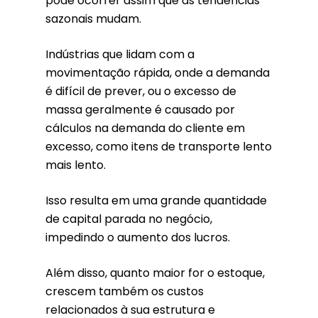
pode ocorrer assim que as tendências
sazonais mudam.
Indústrias
que lidam com a
movimentação rápida, onde a demanda
é difícil de prever, ou o excesso de
massa geralmente é causado por
cálculos na demanda do cliente em
excesso, como itens de transporte lento
mais lento.
Isso resulta em uma grande quantidade
de capital parada no negócio,
impedindo o aumento dos lucros.
Além disso, quanto maior for o estoque,
crescem também os custos
relacionados à sua estrutura e