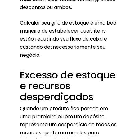
descontos ou ambos.
Calcular seu giro de estoque é uma boa
maneira de estabelecer quais itens
estão reduzindo seu fluxo de caixa e
custando desnecessariamente seu
negócio.
Excesso de estoque
e recursos
desperdiçados
Quando um produto fica parado em
uma prateleira ou em um depósito,
representa um desperdício de todos os
recursos que foram usados ​​para