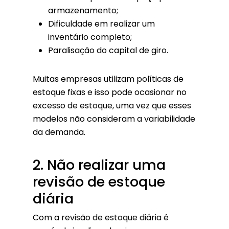
armazenamento;
Dificuldade em realizar um
inventário completo;
Paralisação do capital de giro.
Muitas empresas utilizam políticas de
estoque fixas e isso pode ocasionar no
excesso de estoque, uma vez que esses
modelos não consideram a variabilidade
da demanda.
2. Não realizar uma
revisão de estoque
diária
Com a revisão de estoque diária é