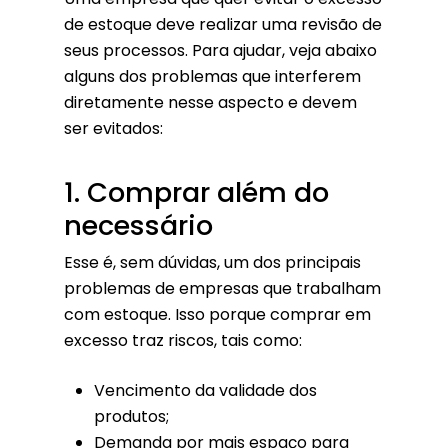
de estoque deve realizar uma revisão de
seus processos. Para ajudar, veja abaixo
alguns dos problemas que interferem
diretamente nesse aspecto e devem
ser evitados:
1. Comprar além do
necessário
Esse é, sem dúvidas, um dos principais
problemas de empresas que trabalham
com estoque. Isso porque comprar em
excesso traz riscos, tais como:
Vencimento da validade dos
produtos;
Demanda por mais espaço para