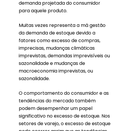
demanda projetada do consumidor
para aquele produto.
Muitas vezes representa a má gestão
da demanda de estoque devido a
fatores como excesso de compras,
imprecisas, mudanças climáticas
imprevistas, demandas imprevisíveis ou
sazonalidade e mudanças de
macroeconomia imprevistas, ou
sazonalidade.
O comportamento do consumidor e as
tendências do mercado também
podem desempenhar um papel
significativo no excesso de estoque. Nos
setores de varejo, o excesso de estoque