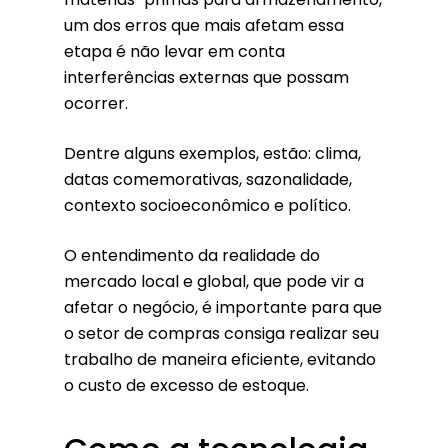
um dos erros que mais afetam essa
etapa é não levar em conta
interferências externas que possam
ocorrer.
Dentre alguns exemplos, estão: clima,
datas comemorativas, sazonalidade,
contexto socioeconômico e político.
O entendimento da realidade do
mercado local e global, que pode vir a
afetar o negócio, é importante para que
o setor de compras consiga realizar seu
trabalho de maneira eficiente, evitando
o custo de excesso de estoque.