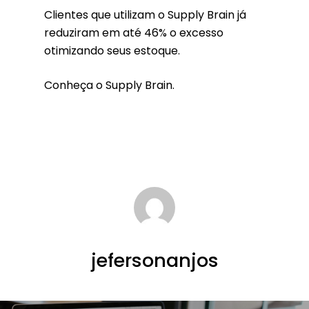
Clientes que utilizam o Supply Brain já
reduziram em até 46% o excesso
otimizando seus estoque.
Conheça o Supply Brain.
jefersonanjos