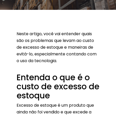
Neste artigo, você vai entender quais
são os problemas que levam ao custo
de excesso de estoque e maneiras de
evitá-lo, especialmente contando com
o uso da tecnologia.
Entenda o que é o
custo de excesso de
estoque
Excesso de estoque é um produto que
ainda não foi vendido e que excede a