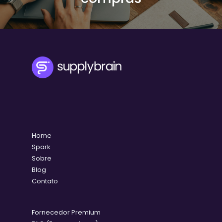
Home
Spark
Sobre
Blog
Contato
Fornecedor Premium