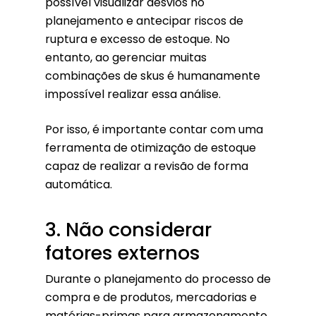
possível visualizar desvios no
planejamento e antecipar riscos de
ruptura e excesso de estoque. No
entanto, ao gerenciar muitas
combinações de skus é humanamente
impossível realizar essa análise.
Por isso, é importante contar com uma
ferramenta de otimização de estoque
capaz de realizar a revisão de forma
automática.
3. Não considerar
fatores externos
Durante o planejamento do processo de
compra e de produtos, mercadorias e
matérias-primas para armazenamento,