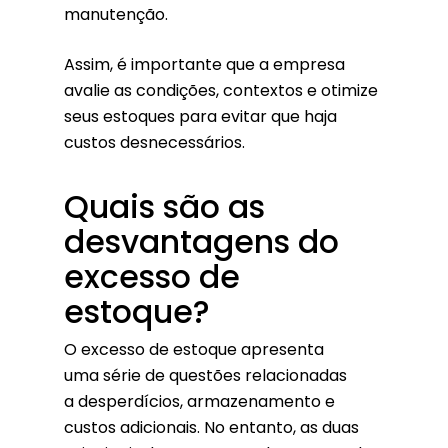
manutenção.
Assim, é importante que a empresa
avalie as condições, contextos e otimize
seus estoques para evitar que haja
custos desnecessários.
Quais são as
desvantagens do
excesso de
estoque?
O excesso de estoque apresenta
uma série de questões relacionadas
a desperdícios, armazenamento e
custos adicionais. No entanto, as duas