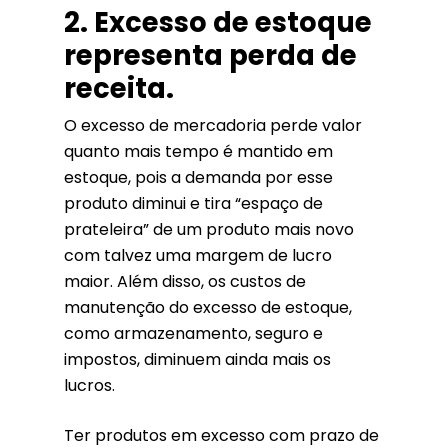
2. Excesso de estoque
representa perda de
receita.
O excesso de mercadoria perde valor
quanto mais tempo é mantido em
estoque, pois a demanda por esse
produto diminui e tira “espaço de
prateleira” de um produto mais novo
com talvez uma margem de lucro
maior. Além disso, os custos de
manutenção do excesso de estoque,
como armazenamento, seguro e
impostos, diminuem ainda mais os
lucros.
Ter produtos em excesso com prazo de