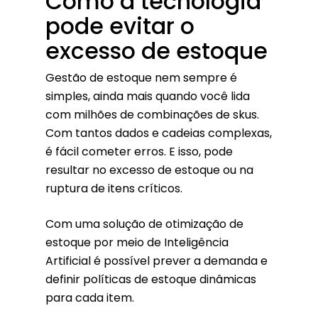
Como a tecnologia
pode evitar o
excesso de estoque
Gestão de estoque nem sempre é
simples, ainda mais quando você lida
com milhões de combinações de skus.
Com tantos dados e cadeias complexas,
é fácil cometer erros. E isso, pode
resultar no excesso de estoque ou na
ruptura de itens críticos.
Com uma solução de otimização de
estoque por meio de Inteligência
Artificial é possível prever a demanda e
definir políticas de estoque dinâmicas
para cada item.