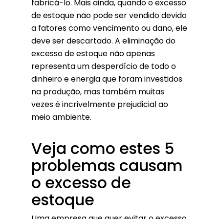
fabricá-lo. Mais ainda, quando o excesso
de estoque não pode ser vendido devido
a fatores como vencimento ou dano, ele
deve ser descartado. A eliminação do
excesso de estoque não apenas
representa um desperdício de todo o
dinheiro e energia que foram investidos
na produção, mas também muitas
vezes é incrivelmente prejudicial ao
meio ambiente.
Veja como estes 5
problemas causam
o excesso de
estoque
Uma empresa que quer evitar o excesso