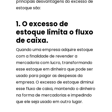
principais desvantagens do excesso de
estoque são:
1. O excesso de
estoque limita o fluxo
de caixa.
Quando uma empresa adquire estoque
com a finalidade de revender a
mercadoria com lucro, transformando
esse estoque em dinheiro que pode ser
usado para pagar as despesas da
empresa. O excesso de estoque diminui
esse fluxo de caixa, mantendo o dinheiro
na forma de mercadorias e impedindo
que ele seja usado em outro lugar.