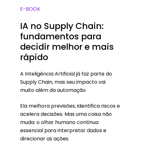
E-BOOK
IA
no
Supply
Chain:
fundamentos
para
decidir
melhor
e
mais
rápido
A Inteligência Artificial já faz parte do
Supply Chain, mas seu impacto vai
muito além da automação.
Ela melhora previsões, identifica riscos e
acelera decisões. Mas uma coisa não
muda: o olhar humano continua
essencial para interpretar dados e
direcionar as ações.