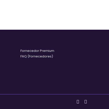
Fornecedor Premium
FAQ (Fornecedores)