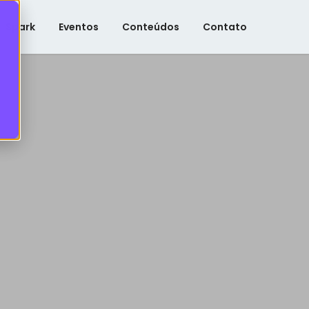
Spark
Eventos
Conteúdos
Contato