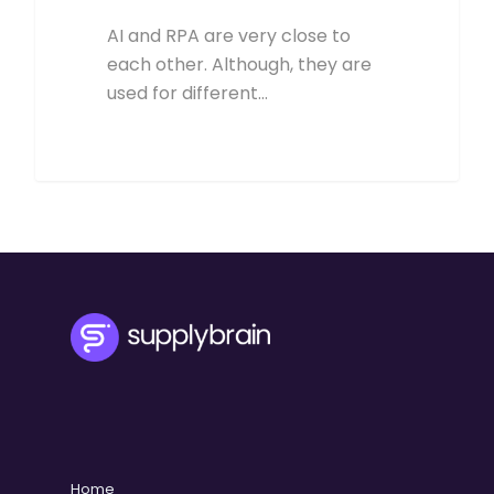
AI and RPA are very close to
each other. Although, they are
used for different…
Home