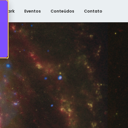
Spark
Eventos
Conteúdos
Contato