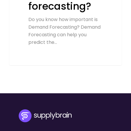
forecasting?
Do you know how important is
Demand Forecasting? Demand
Forecasting can help you
predict the…