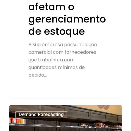
afetam o
gerenciamento
de estoque
A sua empresa possui relação
comercial com fornecedores
que trabalham com
quantidades mínimas de
pedido…
4
Demand Forecasting