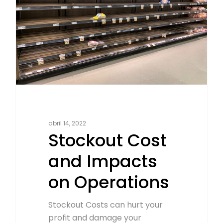
abril 14, 2022
Stockout Cost
and Impacts
on Operations
Stockout Costs can hurt your
profit and damage your