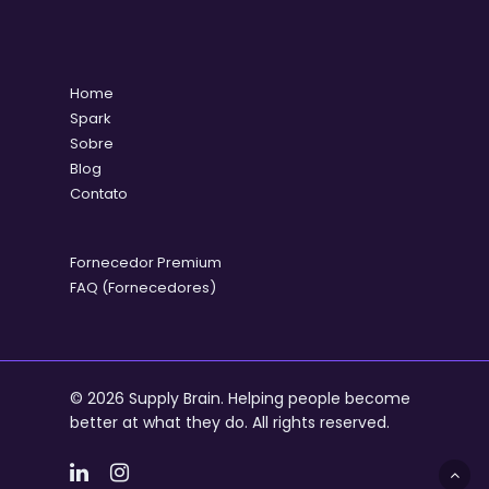
Home
Spark
Sobre
Blog
Contato
Fornecedor Premium
FAQ (Fornecedores)
© 2026 Supply Brain. Helping people become
better at what they do. All rights reserved.