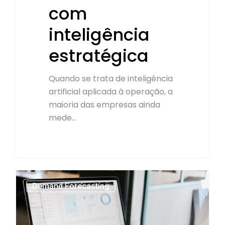
com
inteligência
estratégica
Quando se trata de inteligência
artificial aplicada à operação, a
maioria das empresas ainda
mede…
4
Demand Forecasting