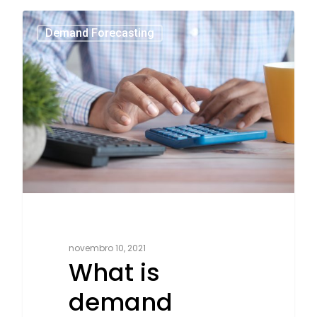
2
Demand Forecasting
novembro 10, 2021
What is
demand