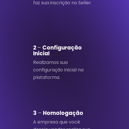
faz sua inscrição no Seller.
2
–
Configuração
Inicial
Realizamos sua
configuração inicial na
plataforma.
3
–
Homologação
A empresa que você