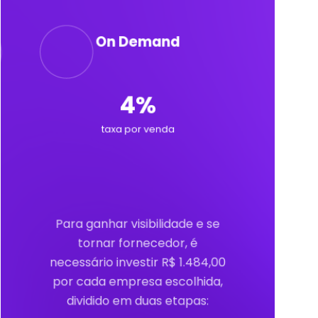
On Demand
4%
taxa por venda
Para ganhar visibilidade e se
tornar fornecedor, é
necessário investir R$ 1.484,00
por cada empresa escolhida,
dividido em duas etapas: