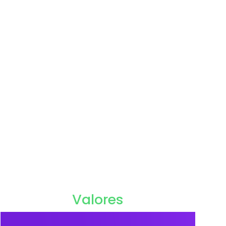
Valores