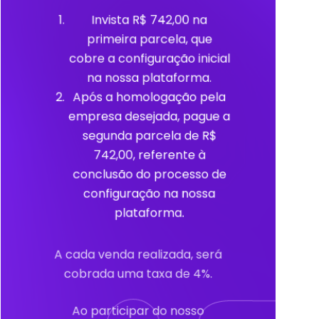
Invista R$ 742,00 na
primeira parcela, que
cobre a configuração inicial
na nossa plataforma.
Após a homologação pela
empresa desejada, pague a
segunda parcela de R$
742,00, referente à
conclusão do processo de
configuração na nossa
plataforma.
A cada venda realizada, será
cobrada uma taxa de 4%.
Ao participar do nosso