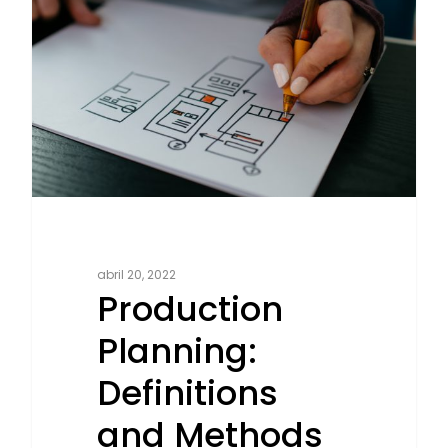
abril 20, 2022
Production
Planning:
Definitions
and Methods