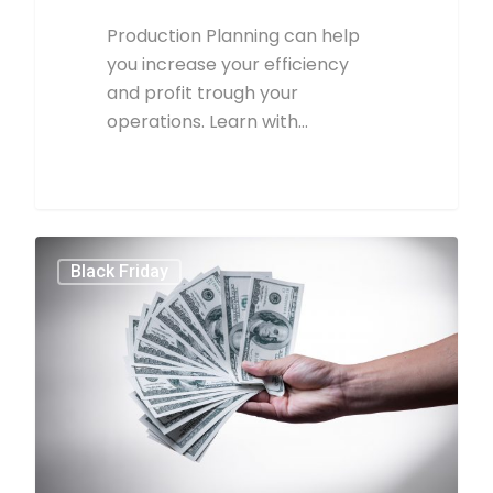
Production Planning can help
you increase your efficiency
and profit trough your
operations. Learn with…
2
Black Friday