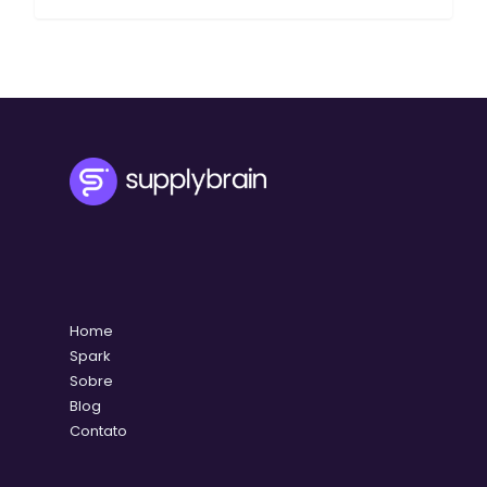
Home
Spark
Sobre
Blog
Contato