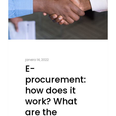
janeiro 14, 2022
E-
procurement:
how does it
work? What
are the