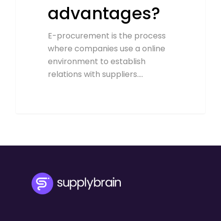
advantages?
E-procurement is the process
where companies use a online
environment to establish
relations with suppliers.…