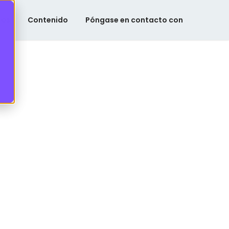
tos
Contenido
Póngase en contacto con